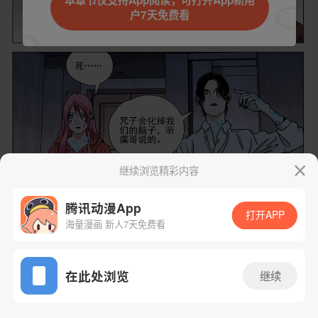
本章节仅支持App阅读，可打开App新用
户7天免费看
继续浏览精彩内容
腾讯动漫App
打开APP
海量漫画 新人7天免费看
App免费看
下一话
腾漫App免费看
在此处浏览
继续
412话 1/1