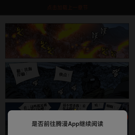
点击加载上一章节
是否前往腾漫App继续阅读