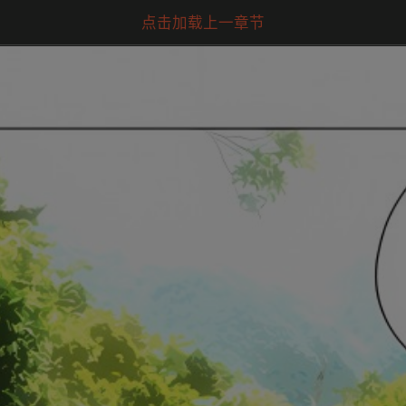
点击加载上一章节