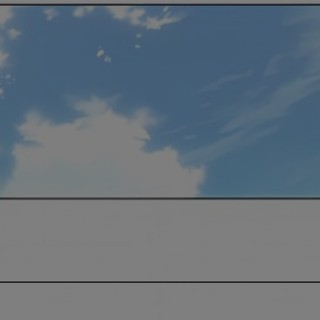
是否前往腾漫App继续阅读