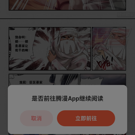
是否前往腾漫App继续阅读
取消
立即前往