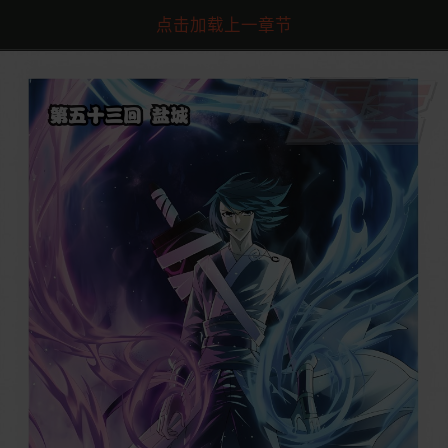
点击加载上一章节