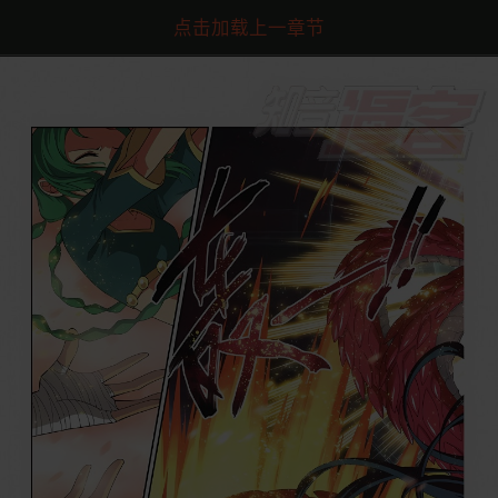
点击加载上一章节