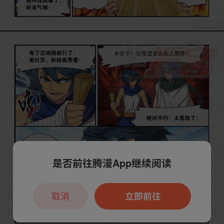
是否前往腾漫App继续阅读
取消
立即前往