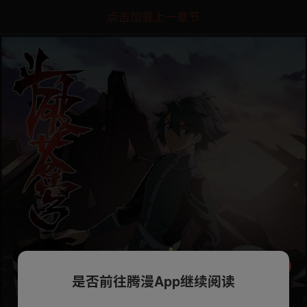
点击加载上一章节
是否前往腾漫App继续阅读