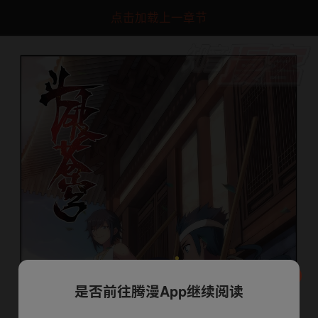
点击加载上一章节
是否前往腾漫App继续阅读