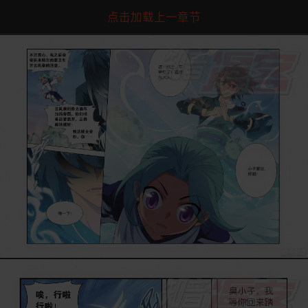
点击加载上一章节