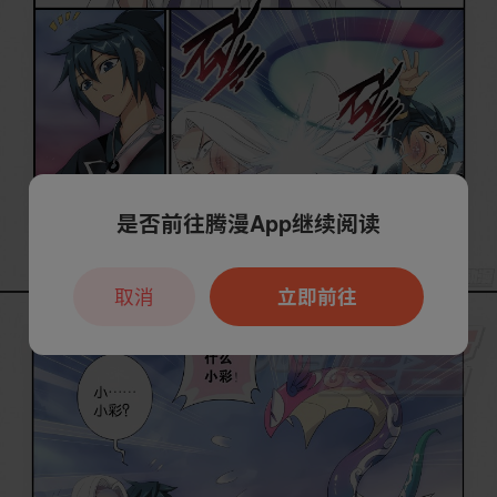
是否前往腾漫App继续阅读
取消
立即前往