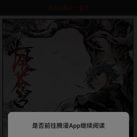
点击加载上一章节
是否前往腾漫App继续阅读