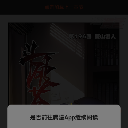
点击加载上一章节
是否前往腾漫App继续阅读