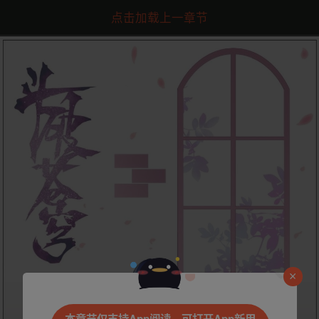
点击加载上一章节