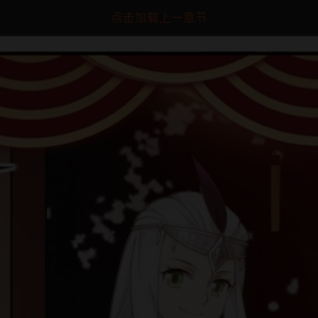
点击加载上一章节