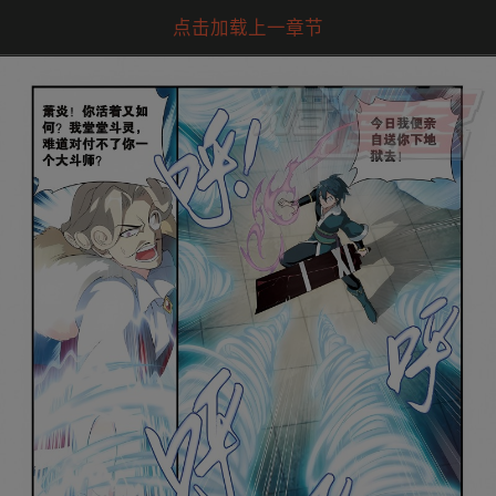
点击加载上一章节