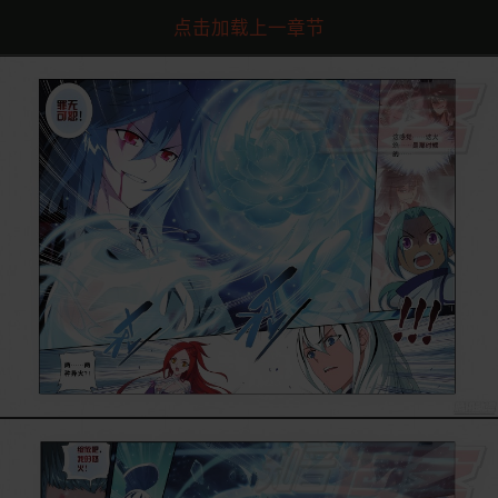
点击加载上一章节