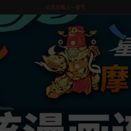
点击加载上一章节