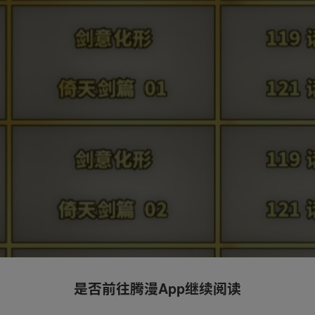
是否前往腾漫App继续阅读