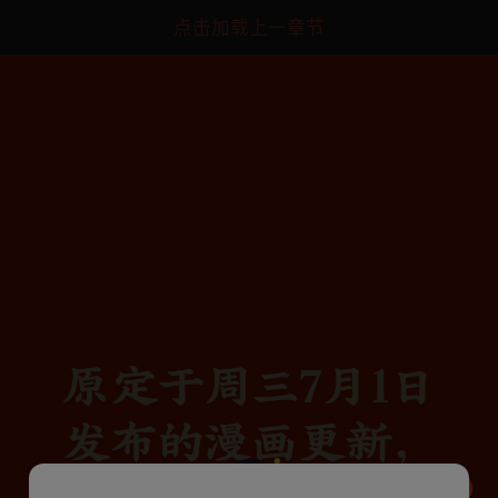
点击加载上一章节