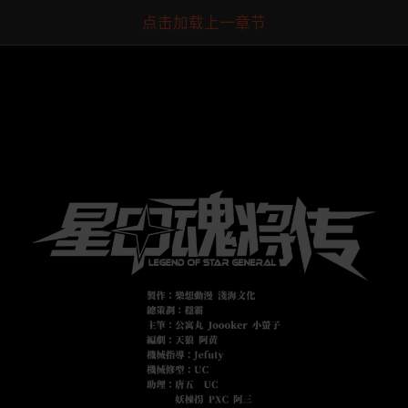
点击加载上一章节