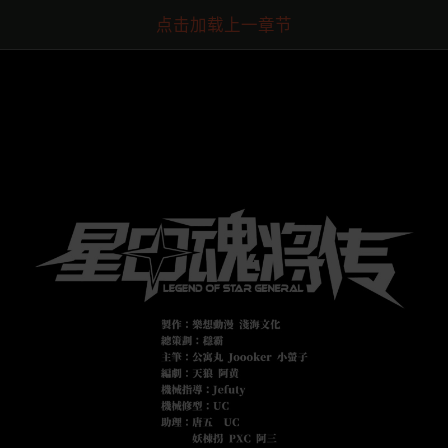
点击加载上一章节