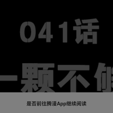
是否前往腾漫App继续阅读