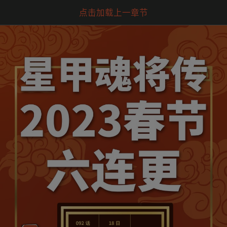
点击加载上一章节