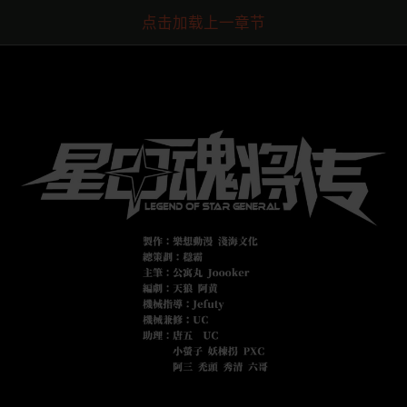
点击加载上一章节