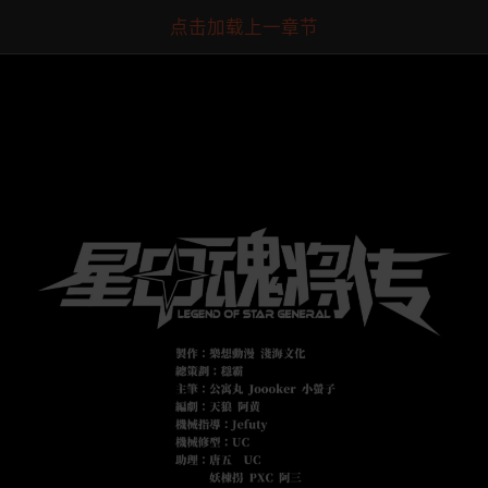
点击加载上一章节