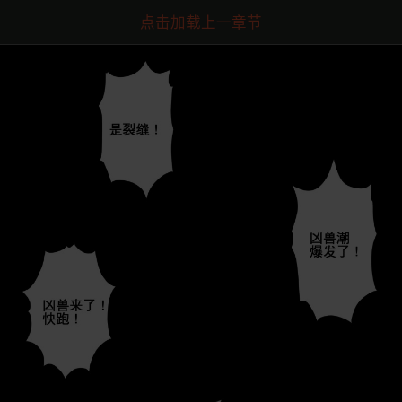
点击加载上一章节