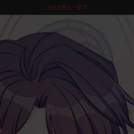
点击加载上一章节