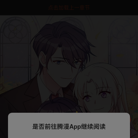
点击加载上一章节
是否前往腾漫App继续阅读