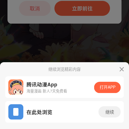
本章节仅支持App阅读，可打开App新用
户7天免费看
取消
立即前往
继续浏览精彩内容
下一话
腾漫App免费看
腾讯动漫App
打开APP
海量漫画 新人7天免费看
App免费看
在此处浏览
继续
106话 1/1