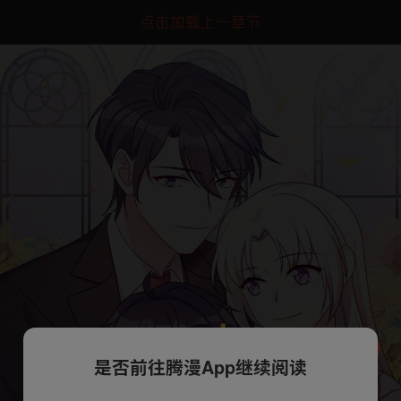
点击加载上一章节
是否前往腾漫App继续阅读