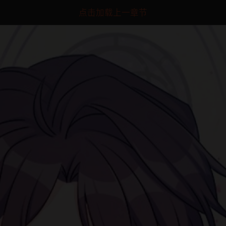
点击加载上一章节