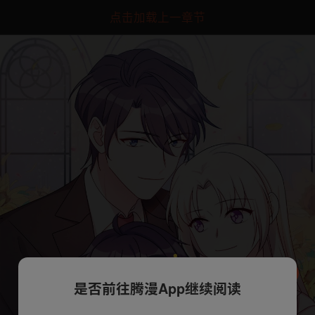
点击加载上一章节
是否前往腾漫App继续阅读