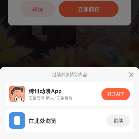
本章节仅支持App阅读，可打开App新用
户7天免费看
取消
立即前往
继续浏览精彩内容
下一话
腾漫App免费看
腾讯动漫App
打开APP
海量漫画 新人7天免费看
App免费看
在此处浏览
继续
253话 1/1