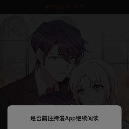
点击加载上一章节
是否前往腾漫App继续阅读