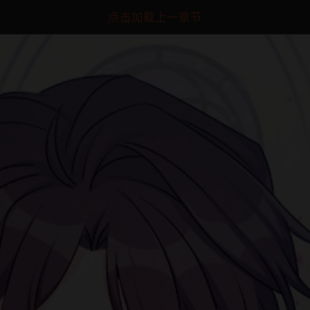
点击加载上一章节