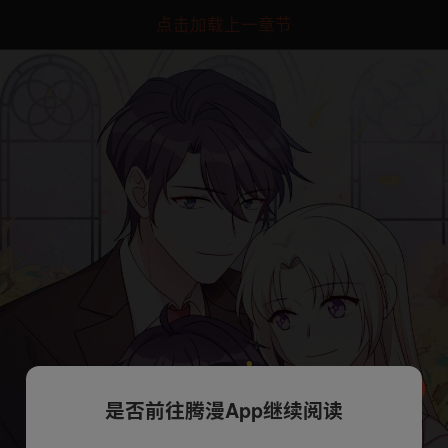
点击加载上一章节
是否前往腾漫App继续阅读