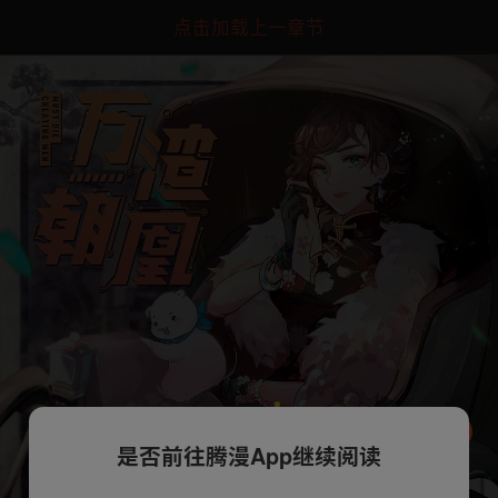
点击加载上一章节
是否前往腾漫App继续阅读