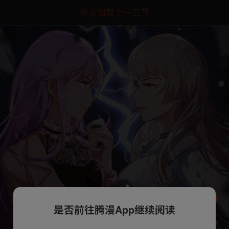
点击加载上一章节
是否前往腾漫App继续阅读