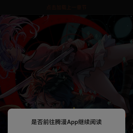
点击加载上一章节
是否前往腾漫App继续阅读