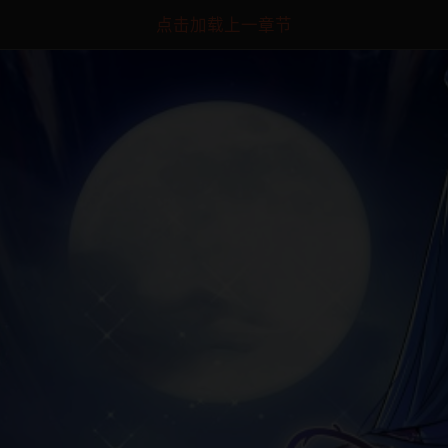
点击加载上一章节