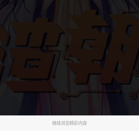
继续浏览精彩内容