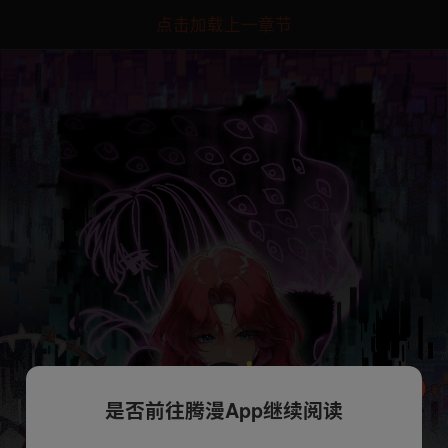
点击加载上一章节
是否前往腾漫App继续阅读