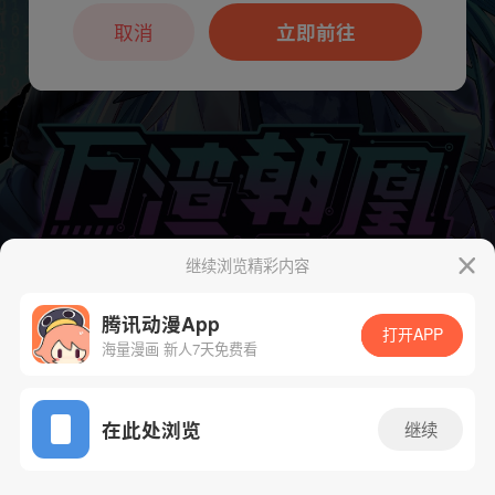
本章节仅支持App阅读，可打开App新用
户7天免费看
取消
立即前往
继续浏览精彩内容
腾讯动漫App
打开APP
海量漫画 新人7天免费看
下一话
腾漫App免费看
App免费看
在此处浏览
继续
535话 1/1