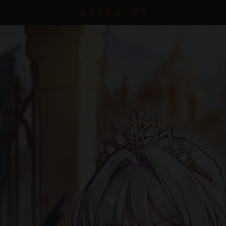
点击加载上一章节