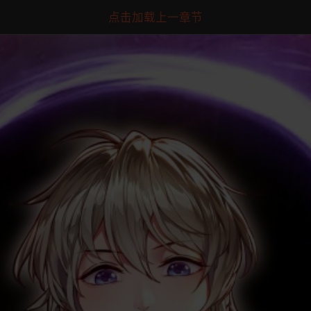
点击加载上一章节