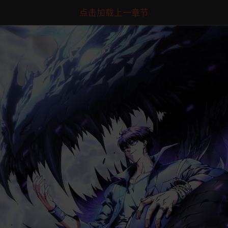
点击加载上一章节