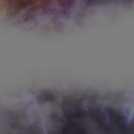
是否前往腾漫App继续阅读