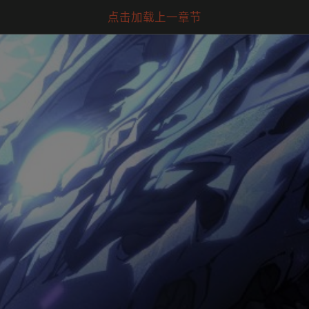
点击加载上一章节