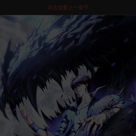
点击加载上一章节