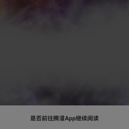
是否前往腾漫App继续阅读