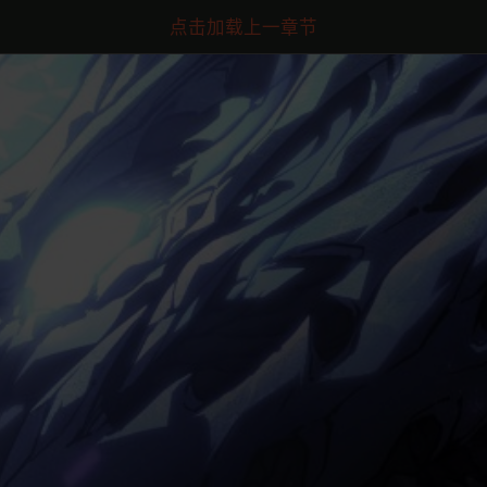
点击加载上一章节