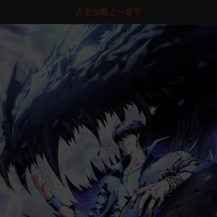
点击加载上一章节