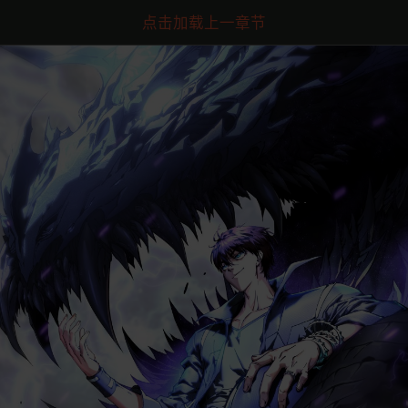
点击加载上一章节