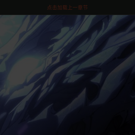
点击加载上一章节