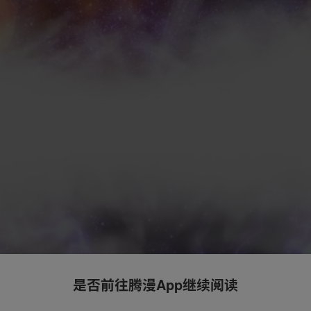
是否前往腾漫App继续阅读