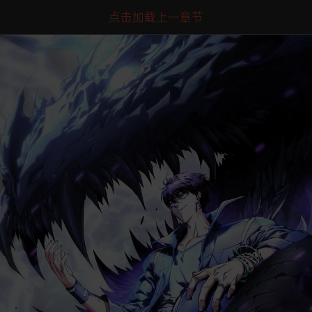
点击加载上一章节