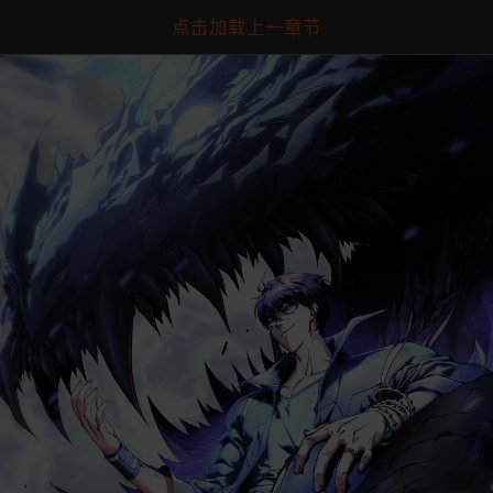
点击加载上一章节