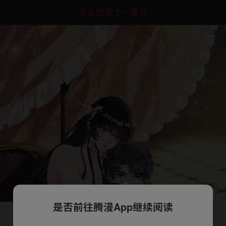
点击加载上一章节
是否前往腾漫App继续阅读