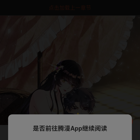
点击加载上一章节
是否前往腾漫App继续阅读